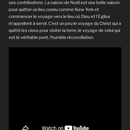
ses contributions. La saison de Noël est une belle saison
pour quitter un lieu connu comme New York et
commencer le voyage vers le lieu où Dieu et l’Eglise
m’appellent à servir. C’est un peu le voyage du Christ qui a
quitté les cieux pour visiter la terre, le voyage de celui qui
est le véritable pont, l’humble réconciliation.