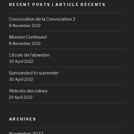
RECENT POSTS | ARTICLE RÉCENTS
Convocation de la Convocation 2
8 November 2022
Mission Continued
8 November 2022
L’école de l’abandon
30 April 2022
Surrounded to surrender
30 April 2022
Relevés des ruines
29 April 2022
ARCHIVES
November 2022