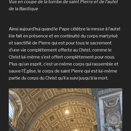
Vue en coupe de la tombe de saint Pierre et de l’autel
de la Basilique
Ainsi aujourd’hui quand le Pape célèbre la messe à l’autel
il le fait en présence et en continuité du corps martyrisé
et sanctifié de Pierre qui est pour tous le sacrement
d’une vie complètement offerte au Christ, comme le
Christ lui-même s’est offert complètement pour nous.
Plus qu’un esprit, c’est un même corps qui rassemble et
sauve l’Église, le corps de saint Pierre qui est lui-même
partie du corps du Christ qu’il a suivi jusqu’à la mort.