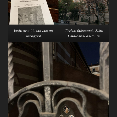
Juste avant le service en
L’église épiscopale Saint
espagnol
Paul-dans-les-murs