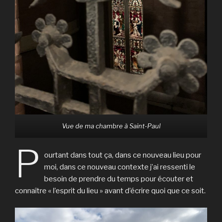
Vue de ma chambre à Saint-Paul
P
ourtant dans tout ça, dans ce nouveau lieu pour
moi, dans ce nouveau contexte j’ai ressenti le
besoin de prendre du temps pour écouter et
connaître « l’esprit du lieu » avant d’écrire quoi que ce soit.