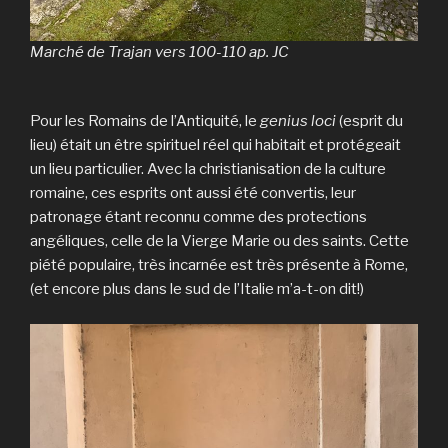
Marché de Trajan vers 100-110 ap. JC
Pour les Romains de l’Antiquité, le
genius loci
(esprit du
lieu) était un être spirituel réel qui habitait et protégeait
un lieu particulier. Avec la christianisation de la culture
romaine, ces esprits ont aussi été convertis, leur
patronage étant reconnu comme des protections
angéliques, celle de la Vierge Marie ou des saints. Cette
piété populaire, très incarnée est très présente à Rome,
(et encore plus dans le sud de l’Italie m’a-t-on dit!)