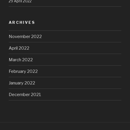
29 April 2022
ARCHIVES
November 2022
April 2022
March 2022
February 2022
January 2022
December 2021