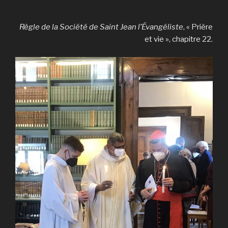
Règle de la Société de Saint Jean l’Évangéliste
, « Prière
et vie », chapitre 22.