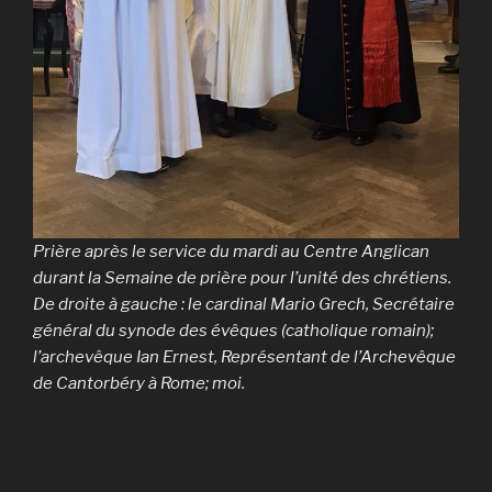
Prière après le service du mardi au Centre Anglican
durant la Semaine de prière pour l’unité des chrétiens.
De droite à gauche : le cardinal Mario Grech, Secrétaire
général du synode des évêques (catholique romain);
l’archevêque Ian Ernest, Représentant de l’Archevêque
de Cantorbéry à Rome; moi.