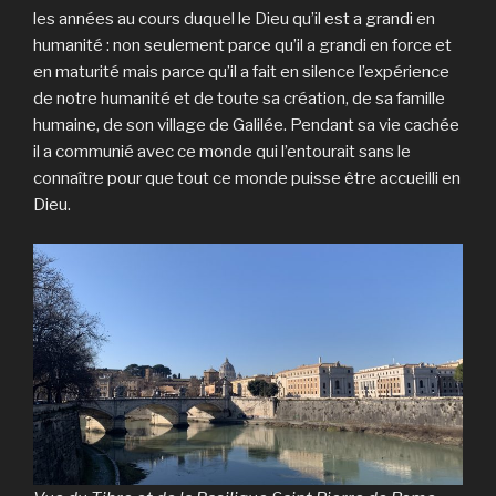
les années au cours duquel le Dieu qu’il est a grandi en
humanité : non seulement parce qu’il a grandi en force et
en maturité mais parce qu’il a fait en silence l’expérience
de notre humanité et de toute sa création, de sa famille
humaine, de son village de Galilée. Pendant sa vie cachée
il a communié avec ce monde qui l’entourait sans le
connaître pour que tout ce monde puisse être accueilli en
Dieu.