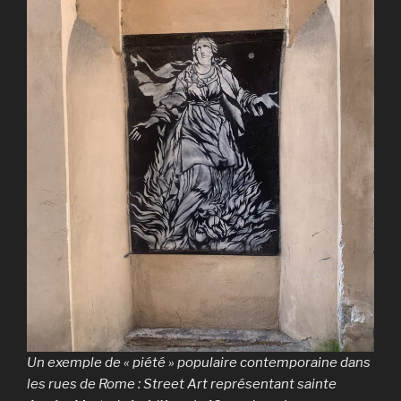
Un exemple de « piété » populaire contemporaine dans
les rues de Rome : Street Art représentant sainte