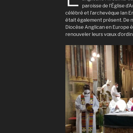
paroisse de l’Église d
célébré et l’archevêque Ian Er
était également présent. De
Diocèse Anglican en Europe 
renouveler leurs vœux d’ordin