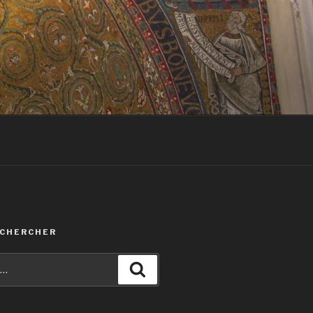
ECHERCHER
Recherche