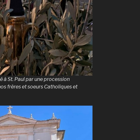
à St. Paul par une procession
s frères et soeurs Catholiques et