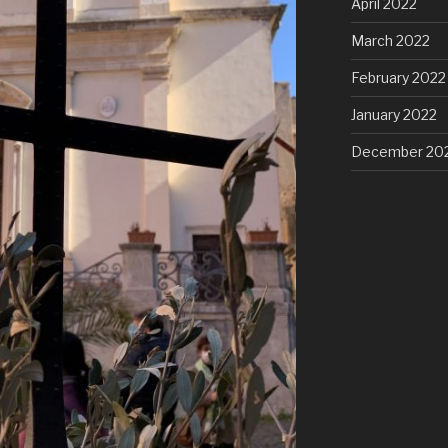
April 2022
March 2022
February 2022
January 2022
December 20