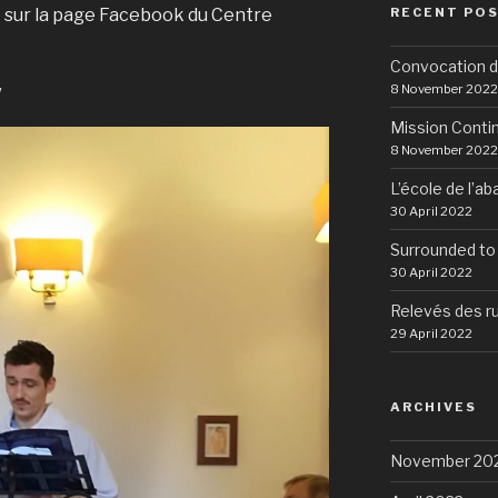
ce sur la page Facebook du Centre
RECENT POS
Convocation d
8 November 2022
/
Mission Conti
8 November 2022
L’école de l’a
30 April 2022
Surrounded to
30 April 2022
Relevés des r
29 April 2022
ARCHIVES
November 20