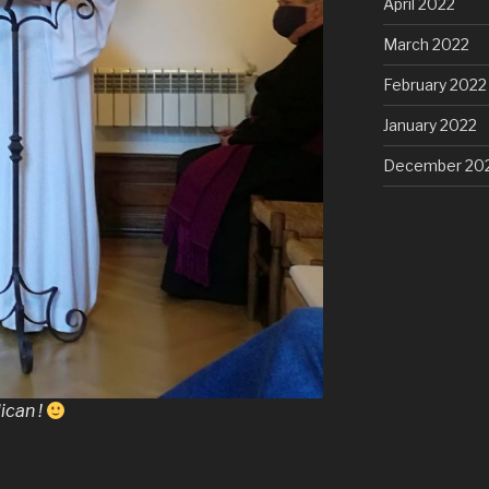
April 2022
March 2022
February 2022
January 2022
December 20
ican !