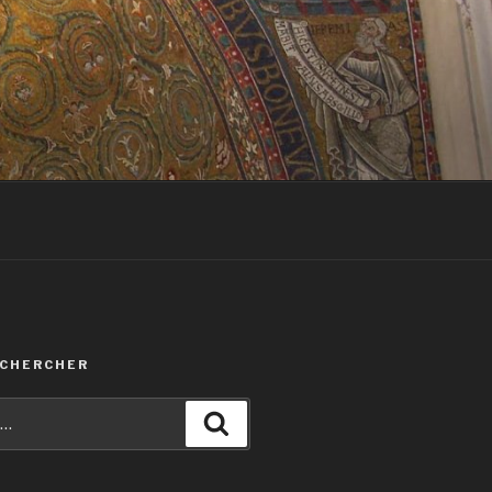
ECHERCHER
Recherche